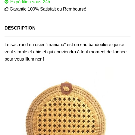
Expédition sous 24h
Garantie 100% Satisfait ou Remboursé
DESCRIPTION
Le sac rond en osier "maniana" est un sac bandoulière qui se
veut simple et chic et qui conviendra à tout moment de l'année
pour vous illuminer !