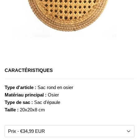
CARACTÉRISTIQUES
Type d'article :
Sac rond en osier
Matériau principal :
Osier
Type de sac :
Sac d'épaule
Taille :
20x20x8 cm