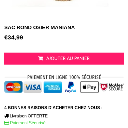
SAC ROND OSIER MANIANA
€34,99
AJOUTER AU PANIER
4 BONNES RAISONS D'ACHETER CHEZ NOUS :
Livraison OFFERTE
Paiement Sécurisé